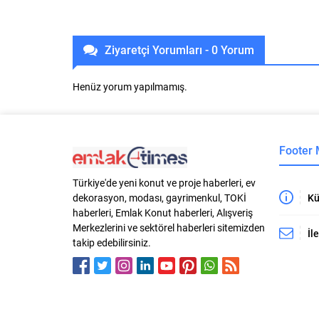
Ziyaretçi Yorumları - 0 Yorum
Henüz yorum yapılmamış.
Footer
Türkiye'de yeni konut ve proje haberleri, ev
Kü
dekorasyon, modası, gayrimenkul, TOKİ
haberleri, Emlak Konut haberleri, Alışveriş
Merkezlerini ve sektörel haberleri sitemizden
İl
takip edebilirsiniz.