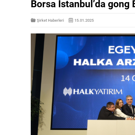
Borsa İstanbul’da gong
Şirket Haberleri
15.01.2025