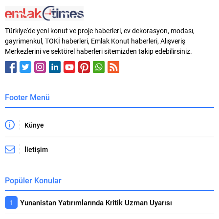
Türkiye'de yeni konut ve proje haberleri, ev dekorasyon, modası,
gayrimenkul, TOKİ haberleri, Emlak Konut haberleri, Alışveriş
Merkezlerini ve sektörel haberleri sitemizden takip edebilirsiniz.
Footer Menü
Künye
İletişim
Popüler Konular
Yunanistan Yatırımlarında Kritik Uzman Uyarısı