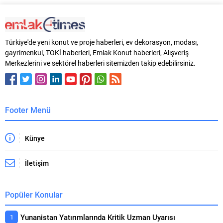
Türkiye'de yeni konut ve proje haberleri, ev dekorasyon, modası,
gayrimenkul, TOKİ haberleri, Emlak Konut haberleri, Alışveriş
Merkezlerini ve sektörel haberleri sitemizden takip edebilirsiniz.
Footer Menü
Künye
İletişim
Popüler Konular
Yunanistan Yatırımlarında Kritik Uzman Uyarısı