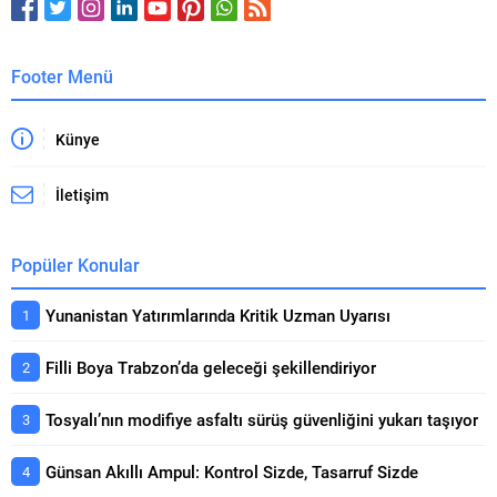
Footer Menü
Künye
İletişim
Popüler Konular
Yunanistan Yatırımlarında Kritik Uzman Uyarısı
Filli Boya Trabzon’da geleceği şekillendiriyor
Tosyalı’nın modifiye asfaltı sürüş güvenliğini yukarı taşıyor
Günsan Akıllı Ampul: Kontrol Sizde, Tasarruf Sizde