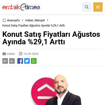
Anasayfa
Haber
,
Manşet
Konut Satış Fiyatları Ağustos Ayında %29,1 Arttı
Konut Satış Fiyatları Ağustos
Ayında %29,1 Arttı
Haber
16.09.2025
A
+
A
-