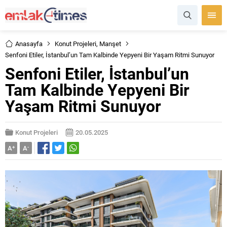
Anasayfa
Konut Projeleri
,
Manşet
Senfoni Etiler, İstanbul’un Tam Kalbinde Yepyeni Bir Yaşam Ritmi Sunuyor
Senfoni Etiler, İstanbul’un
Tam Kalbinde Yepyeni Bir
Yaşam Ritmi Sunuyor
Konut Projeleri
20.05.2025
A
+
A
-