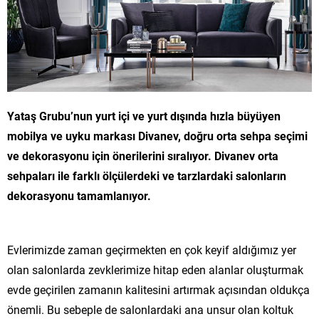
Yataş Grubu’nun yurt içi ve yurt dışında hızla büyüyen
mobilya ve uyku markası Divanev, doğru orta sehpa seçimi
ve dekorasyonu için önerilerini sıralıyor. Divanev orta
sehpaları ile farklı ölçülerdeki ve tarzlardaki salonların
dekorasyonu tamamlanıyor.
Evlerimizde zaman geçirmekten en çok keyif aldığımız yer
olan salonlarda zevklerimize hitap eden alanlar oluşturmak
evde geçirilen zamanın kalitesini artırmak açısından oldukça
önemli. Bu sebeple de salonlardaki ana unsur olan koltuk