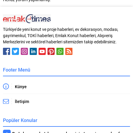
Türkiye'de yeni konut ve proje haberleri, ev dekorasyon, modası,
gayrimenkul, TOKİ haberleri, Emlak Konut haberleri, Alışveriş
Merkezlerini ve sektörel haberleri sitemizden takip edebilirsiniz.
Footer Menü
Künye
İletişim
Popüler Konular