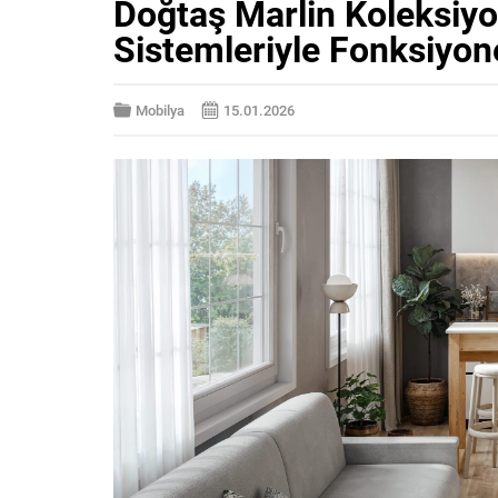
Doğtaş Marlin Koleksiy
Sistemleriyle Fonksiyo
Mobilya
15.01.2026