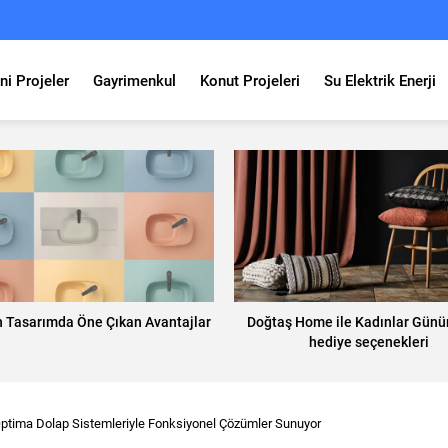
ni Projeler
Gayrimenkul
Konut Projeleri
Su Elektrik Enerji
n Tasarımda Öne Çıkan Avantajlar
Doğtaş Home ile Kadınlar Günü
hediye seçenekleri
ptima Dolap Sistemleriyle Fonksiyonel Çözümler Sunuyor