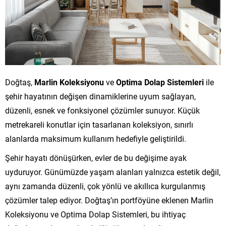
Doğtaş,
Marlin Koleksiyonu
ve
Optima Dolap Sistemleri
ile
şehir hayatının değişen dinamiklerine uyum sağlayan,
düzenli, esnek ve fonksiyonel çözümler sunuyor. Küçük
metrekareli konutlar için tasarlanan koleksiyon, sınırlı
alanlarda maksimum kullanım hedefiyle geliştirildi.
Şehir hayatı dönüşürken, evler de bu değişime ayak
uyduruyor. Günümüzde yaşam alanları yalnızca estetik değil,
aynı zamanda düzenli, çok yönlü ve akıllıca kurgulanmış
çözümler talep ediyor. Doğtaş’ın portföyüne eklenen Marlin
Koleksiyonu ve Optima Dolap Sistemleri, bu ihtiyaç