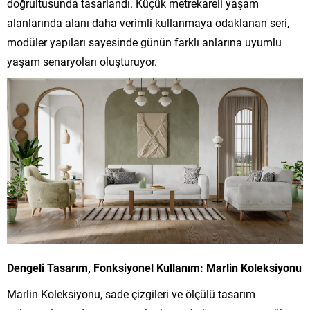
doğrultusunda tasarlandı. Küçük metrekareli yaşam
alanlarında alanı daha verimli kullanmaya odaklanan seri,
modüler yapıları sayesinde günün farklı anlarına uyumlu
yaşam senaryoları oluşturuyor.
Dengeli Tasarım, Fonksiyonel Kullanım: Marlin Koleksiyonu
Marlin Koleksiyonu, sade çizgileri ve ölçülü tasarım