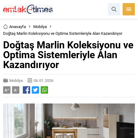
Anasayfa
Mobilya
Doğtaş Marlin Koleksiyonu ve Optima Sistemleriyle Alan Kazandırıyor
Doğtaş Marlin Koleksiyonu ve
Optima Sistemleriyle Alan
Kazandırıyor
Mobilya
06.01.2026
A
+
A
-