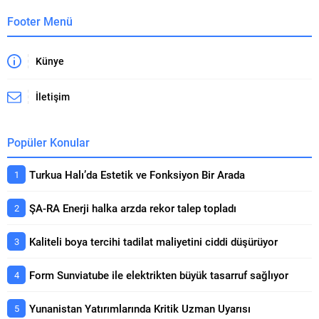
Footer Menü
Künye
İletişim
Popüler Konular
Turkua Halı’da Estetik ve Fonksiyon Bir Arada
ŞA-RA Enerji halka arzda rekor talep topladı
Kaliteli boya tercihi tadilat maliyetini ciddi düşürüyor
Form Sunviatube ile elektrikten büyük tasarruf sağlıyor
Yunanistan Yatırımlarında Kritik Uzman Uyarısı