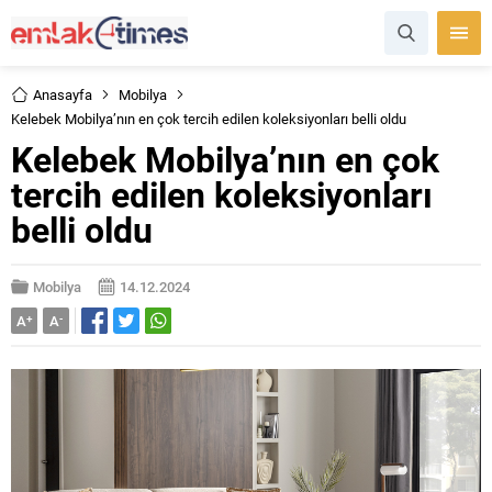
Anasayfa
Mobilya
Kelebek Mobilya’nın en çok tercih edilen koleksiyonları belli oldu
Kelebek Mobilya’nın en çok
tercih edilen koleksiyonları
belli oldu
Mobilya
14.12.2024
A
+
A
-