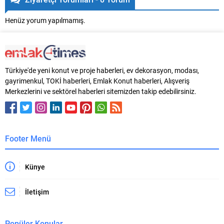
Henüz yorum yapılmamış.
Türkiye'de yeni konut ve proje haberleri, ev dekorasyon, modası,
gayrimenkul, TOKİ haberleri, Emlak Konut haberleri, Alışveriş
Merkezlerini ve sektörel haberleri sitemizden takip edebilirsiniz.
Footer Menü
Künye
İletişim
Popüler Konular