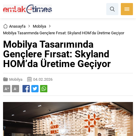
Anasayfa
Mobilya
Mobilya Tasarımında Gençlere Fırsat: Skyland HOM’da Üretime Geçiyor
Mobilya Tasarımında
Gençlere Fırsat: Skyland
HOM’da Üretime Geçiyor
Mobilya
04.02.2026
A
+
A
-