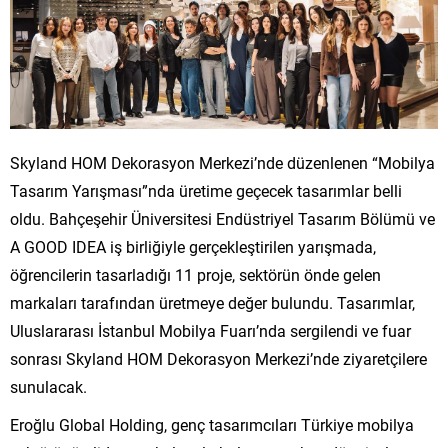
Skyland HOM Dekorasyon Merkezi’nde düzenlenen “Mobilya
Tasarım Yarışması”nda üretime geçecek tasarımlar belli
oldu. Bahçeşehir Üniversitesi Endüstriyel Tasarım Bölümü ve
A GOOD IDEA iş birliğiyle gerçekleştirilen yarışmada,
öğrencilerin tasarladığı 11 proje, sektörün önde gelen
markaları tarafından üretmeye değer bulundu. Tasarımlar,
Uluslararası İstanbul Mobilya Fuarı’nda sergilendi ve fuar
sonrası Skyland HOM Dekorasyon Merkezi’nde ziyaretçilere
sunulacak.
Eroğlu Global Holding, genç tasarımcıları Türkiye mobilya