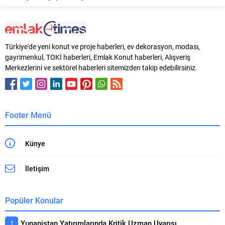
Türkiye'de yeni konut ve proje haberleri, ev dekorasyon, modası,
gayrimenkul, TOKİ haberleri, Emlak Konut haberleri, Alışveriş
Merkezlerini ve sektörel haberleri sitemizden takip edebilirsiniz.
Footer Menü
Künye
İletişim
Popüler Konular
Yunanistan Yatırımlarında Kritik Uzman Uyarısı