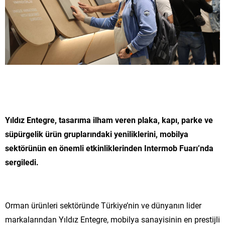
Yıldız Entegre, tasarıma ilham veren plaka, kapı, parke ve
süpürgelik ürün gruplarındaki yeniliklerini, mobilya
sektörünün en önemli etkinliklerinden Intermob Fuarı’nda
sergiledi.
Orman ürünleri sektöründe Türkiye’nin ve dünyanın lider
markalarından Yıldız Entegre, mobilya sanayisinin en prestijli