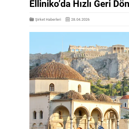
Elliniko’da Hızlı Geri Dön
Şirket Haberleri
28.04.2026