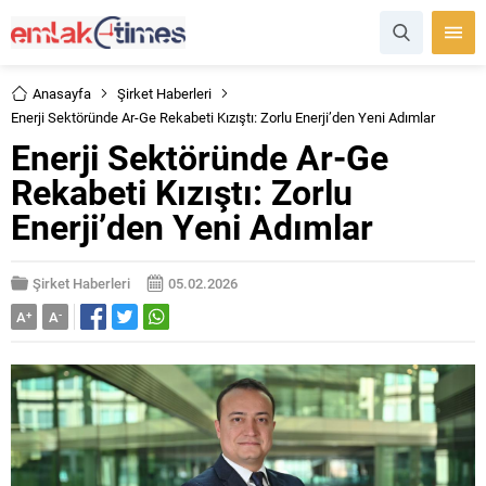
Anasayfa
Şirket Haberleri
Enerji Sektöründe Ar-Ge Rekabeti Kızıştı: Zorlu Enerji’den Yeni Adımlar
Enerji Sektöründe Ar-Ge
Rekabeti Kızıştı: Zorlu
Enerji’den Yeni Adımlar
Şirket Haberleri
05.02.2026
A
+
A
-