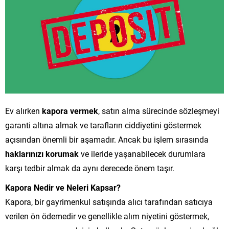
Ev alırken
kapora vermek
, satın alma sürecinde sözleşmeyi
garanti altına almak ve tarafların ciddiyetini göstermek
açısından önemli bir aşamadır. Ancak bu işlem sırasında
haklarınızı korumak
ve ileride yaşanabilecek durumlara
karşı tedbir almak da aynı derecede önem taşır.
Kapora Nedir ve Neleri Kapsar?
Kapora, bir gayrimenkul satışında alıcı tarafından satıcıya
verilen ön ödemedir ve genellikle alım niyetini göstermek,