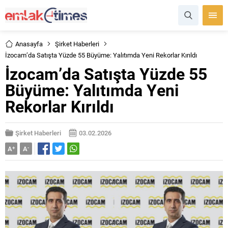
Anasayfa
Şirket Haberleri
İzocam’da Satışta Yüzde 55 Büyüme: Yalıtımda Yeni Rekorlar Kırıldı
İzocam’da Satışta Yüzde 55
Büyüme: Yalıtımda Yeni
Rekorlar Kırıldı
Şirket Haberleri
03.02.2026
A
+
A
-