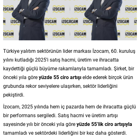
Türkiye yalıtım sektörünün lider markası İzocam, 60. kuruluş
yılını kutladığı 2025’i satış hacmi, üretim ve ihracatta
kaydettiği güçlü büyüme rakamlarıyla tamamladı. Şirket, bir
önceki yıla göre
yüzde 55 ciro artışı
elde ederek birçok ürün
grubunda rekor seviyelere ulaşırken, sektör liderliğini
pekiştirdi.
İzocam, 2025 yılında hem iç pazarda hem de ihracatta güçlü
bir performans sergiledi. Satış hacmi ve üretim artışı
sayesinde yılı bir önceki yıla göre
yüzde 55’lik ciro artışıyla
tamamladı ve sektördeki liderliğini bir kez daha gösterdi.