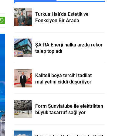
Turkua Halı’da Estetik ve
Fonksiyon Bir Arada
ŞA-RA Enerji halka arzda rekor
talep topladı
Kaliteli boya tercihi tadilat
maliyetini ciddi düşürüyor
Form Sunviatube ile elektrikten
büyük tasarruf sağlıyor