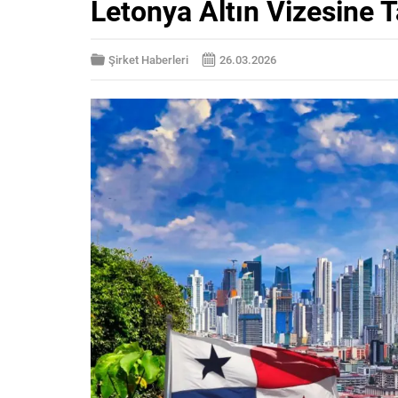
Letonya Altın Vizesine T
Şirket Haberleri
26.03.2026