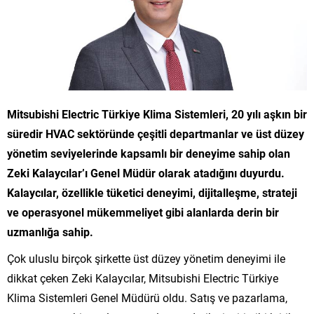
Mitsubishi Electric Türkiye Klima Sistemleri, 20 yılı aşkın bir
süredir HVAC sektöründe çeşitli departmanlar ve üst düzey
yönetim seviyelerinde kapsamlı bir deneyime sahip olan
Zeki Kalaycılar’ı Genel Müdür olarak atadığını duyurdu.
Kalaycılar, özellikle tüketici deneyimi, dijitalleşme, strateji
ve operasyonel mükemmeliyet gibi alanlarda derin bir
uzmanlığa sahip.
Çok uluslu birçok şirkette üst düzey yönetim deneyimi ile
dikkat çeken Zeki Kalaycılar, Mitsubishi Electric Türkiye
Klima Sistemleri Genel Müdürü oldu. Satış ve pazarlama,