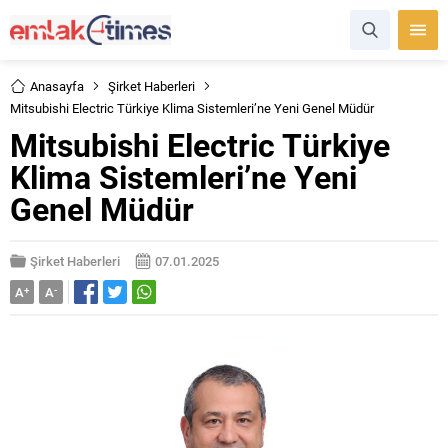
Anasayfa
Şirket Haberleri
Mitsubishi Electric Türkiye Klima Sistemleri’ne Yeni Genel Müdür
Mitsubishi Electric Türkiye
Klima Sistemleri’ne Yeni
Genel Müdür
Şirket Haberleri
07.01.2025
A
+
A
-