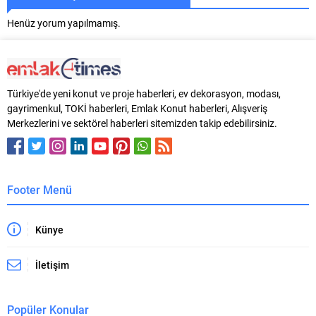
Henüz yorum yapılmamış.
Türkiye'de yeni konut ve proje haberleri, ev dekorasyon, modası,
gayrimenkul, TOKİ haberleri, Emlak Konut haberleri, Alışveriş
Merkezlerini ve sektörel haberleri sitemizden takip edebilirsiniz.
Footer Menü
Künye
İletişim
Popüler Konular