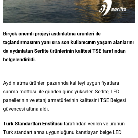
Birçok önemli projeyi aydınlatma ürünleri ile
taçlandırmasının yanı sıra son kullanıcının yaşam alanlarını
da aydınlatan Serlite ürünlerinin kalitesi TSE tarafından
belgelendirildi.
Aydınlatma ürünleri pazarında kaliteyi uygun fiyatlara
sunma mottosu ile günden güne yükselen Serlite; LED
panellerinin ve etanj armatürlerinin kalitesini TSE Belgesi
güvencesi altına aldı.
Türk Standartları Enstitüsü
tarafından verilen ve ürünün
Türk standartlarına uygunluğunu kanıtlayan belge LED