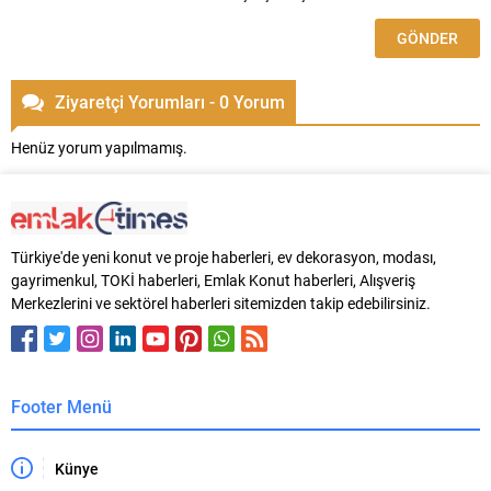
Ziyaretçi Yorumları - 0 Yorum
Henüz yorum yapılmamış.
Türkiye'de yeni konut ve proje haberleri, ev dekorasyon, modası,
gayrimenkul, TOKİ haberleri, Emlak Konut haberleri, Alışveriş
Merkezlerini ve sektörel haberleri sitemizden takip edebilirsiniz.
Footer Menü
Künye