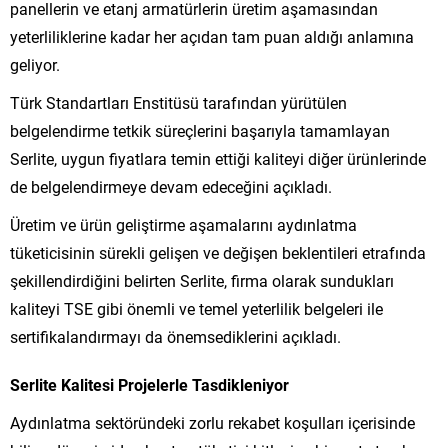
panellerin ve etanj armatürlerin üretim aşamasından
yeterliliklerine kadar her açıdan tam puan aldığı anlamına
geliyor.
Türk Standartları Enstitüsü tarafından yürütülen
belgelendirme tetkik süreçlerini başarıyla tamamlayan
Serlite, uygun fiyatlara temin ettiği kaliteyi diğer ürünlerinde
de belgelendirmeye devam edeceğini açıkladı.
Üretim ve ürün geliştirme aşamalarını aydınlatma
tüketicisinin sürekli gelişen ve değişen beklentileri etrafında
şekillendirdiğini belirten Serlite, firma olarak sundukları
kaliteyi TSE gibi önemli ve temel yeterlilik belgeleri ile
sertifikalandırmayı da önemsediklerini açıkladı.
Serlite Kalitesi Projelerle Tasdikleniyor
Aydınlatma sektöründeki zorlu rekabet koşulları içerisinde