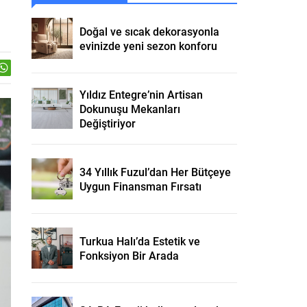
Doğal ve sıcak dekorasyonla
evinizde yeni sezon konforu
Yıldız Entegre’nin Artisan
Dokunuşu Mekanları
Değiştiriyor
34 Yıllık Fuzul’dan Her Bütçeye
Uygun Finansman Fırsatı
Turkua Halı’da Estetik ve
Fonksiyon Bir Arada