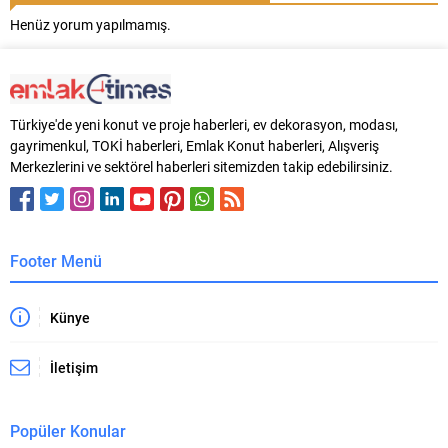
Henüz yorum yapılmamış.
Türkiye'de yeni konut ve proje haberleri, ev dekorasyon, modası,
gayrimenkul, TOKİ haberleri, Emlak Konut haberleri, Alışveriş
Merkezlerini ve sektörel haberleri sitemizden takip edebilirsiniz.
Footer Menü
Künye
İletişim
Popüler Konular