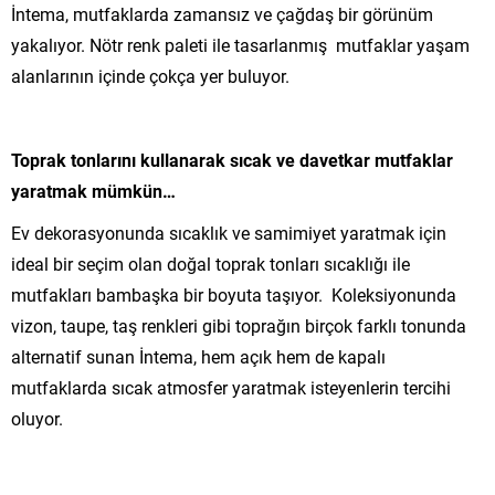
İntema, mutfaklarda zamansız ve çağdaş bir görünüm
yakalıyor. Nötr renk paleti ile tasarlanmış mutfaklar yaşam
alanlarının içinde çokça yer buluyor.
Toprak tonlarını kullanarak sıcak ve davetkar mutfaklar
yaratmak mümkün…
Ev dekorasyonunda sıcaklık ve samimiyet yaratmak için
ideal bir seçim olan doğal toprak tonları sıcaklığı ile
mutfakları bambaşka bir boyuta taşıyor. Koleksiyonunda
vizon, taupe, taş renkleri gibi toprağın birçok farklı tonunda
alternatif sunan İntema, hem açık hem de kapalı
mutfaklarda sıcak atmosfer yaratmak isteyenlerin tercihi
oluyor.