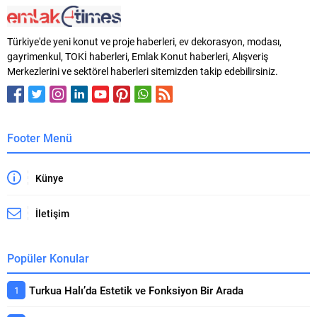
Türkiye'de yeni konut ve proje haberleri, ev dekorasyon, modası,
gayrimenkul, TOKİ haberleri, Emlak Konut haberleri, Alışveriş
Merkezlerini ve sektörel haberleri sitemizden takip edebilirsiniz.
Footer Menü
Künye
İletişim
Popüler Konular
Turkua Halı’da Estetik ve Fonksiyon Bir Arada