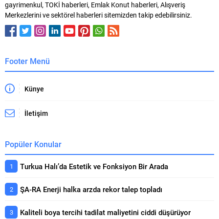
gayrimenkul, TOKİ haberleri, Emlak Konut haberleri, Alışveriş
Merkezlerini ve sektörel haberleri sitemizden takip edebilirsiniz.
Footer Menü
Künye
İletişim
Popüler Konular
Turkua Halı’da Estetik ve Fonksiyon Bir Arada
ŞA-RA Enerji halka arzda rekor talep topladı
Kaliteli boya tercihi tadilat maliyetini ciddi düşürüyor