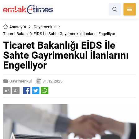
Anasayfa
Gayrimenkul
Ticaret Bakanlığı EİDS İle Sahte Gayrimenkul İlanlarını Engelliyor
Ticaret Bakanlığı EİDS İle
Sahte Gayrimenkul İlanlarını
Engelliyor
Gayrimenkul
31.12.2025
A
+
A
-