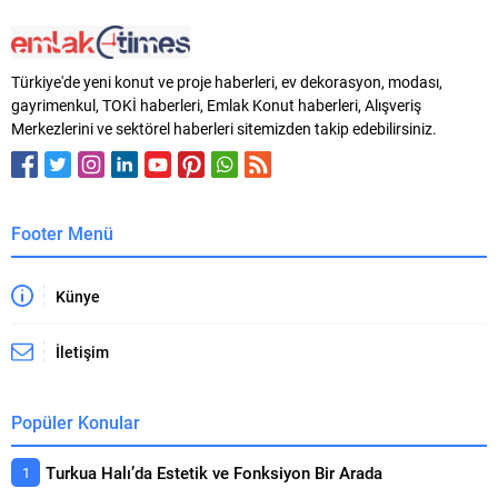
Türkiye'de yeni konut ve proje haberleri, ev dekorasyon, modası,
gayrimenkul, TOKİ haberleri, Emlak Konut haberleri, Alışveriş
Merkezlerini ve sektörel haberleri sitemizden takip edebilirsiniz.
Footer Menü
Künye
İletişim
Popüler Konular
Turkua Halı’da Estetik ve Fonksiyon Bir Arada