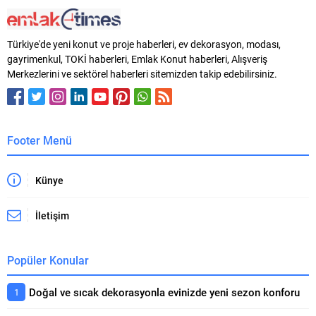
Türkiye'de yeni konut ve proje haberleri, ev dekorasyon, modası,
gayrimenkul, TOKİ haberleri, Emlak Konut haberleri, Alışveriş
Merkezlerini ve sektörel haberleri sitemizden takip edebilirsiniz.
Footer Menü
Künye
İletişim
Popüler Konular
Doğal ve sıcak dekorasyonla evinizde yeni sezon konforu