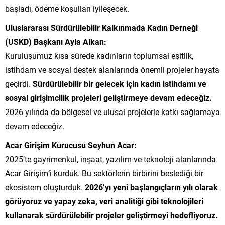
başladı, ödeme koşulları iyileşecek.
Uluslararası Sürdürülebilir Kalkınmada Kadın Derneği
(USKD) Başkanı Ayla Alkan:
Kuruluşumuz kısa sürede kadınların toplumsal eşitlik,
istihdam ve sosyal destek alanlarında önemli projeler hayata
geçirdi.
Sürdürülebilir bir gelecek için kadın istihdamı ve
sosyal girişimcilik projeleri geliştirmeye devam edeceğiz.
2026 yılında da bölgesel ve ulusal projelerle katkı sağlamaya
devam edeceğiz.
Acar Girişim Kurucusu Seyhun Acar:
2025’te gayrimenkul, inşaat, yazılım ve teknoloji alanlarında
Acar Girişim’i kurduk. Bu sektörlerin birbirini beslediği bir
ekosistem oluşturduk.
2026’yı yeni başlangıçların yılı olarak
görüyoruz ve yapay zeka, veri analitiği gibi teknolojileri
kullanarak sürdürülebilir projeler geliştirmeyi hedefliyoruz.