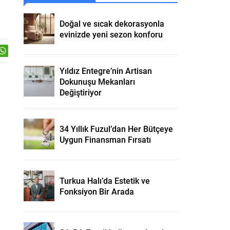
Doğal ve sıcak dekorasyonla
evinizde yeni sezon konforu
Yıldız Entegre’nin Artisan
Dokunuşu Mekanları
Değiştiriyor
34 Yıllık Fuzul’dan Her Bütçeye
Uygun Finansman Fırsatı
Turkua Halı’da Estetik ve
Fonksiyon Bir Arada