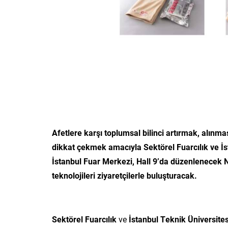
Afetlere karşı toplumsal bilinci artırmak, alınm
dikkat çekmek amacıyla Sektörel Fuarcılık ve İst
İstanbul Fuar Merkezi, Hall 9’da düzenlenecek 
teknolojileri ziyaretçilerle buluşturacak.
Sektörel Fuarcılık
ve
İstanbul Teknik Üniversites