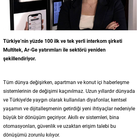
Türkiye’nin yüzde 100 ilk ve tek yerli interkom şirketi
Multitek, Ar-Ge yatırımları ile sektörü yeniden
şekillendiriyor.
Tüm dünya değişirken, apartman ve konut içi haberleşme
sistemlerinin de değişimi kaçınılmaz. Uzun yıllardır dünyada
ve Türkiye’de yaygın olarak kullanılan diyafonlar, kentsel
yaşamın ve dijitalleşmenin getirdiği yeni ihtiyaçlar nedeniyle
büyük bir dönüşüm geçiriyor. Akıllı ev sistemleri, bina
otomasyonları, güvenlik ve uzaktan erişim talebi bu
dönüşümü zorunlu kılıyor.