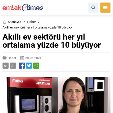
Anasayfa
Haber
Akıllı ev sektörü her yıl ortalama yüzde 10 büyüyor
Akıllı ev sektörü her yıl
ortalama yüzde 10 büyüyor
Haber
20.06.2024
A
+
A
-