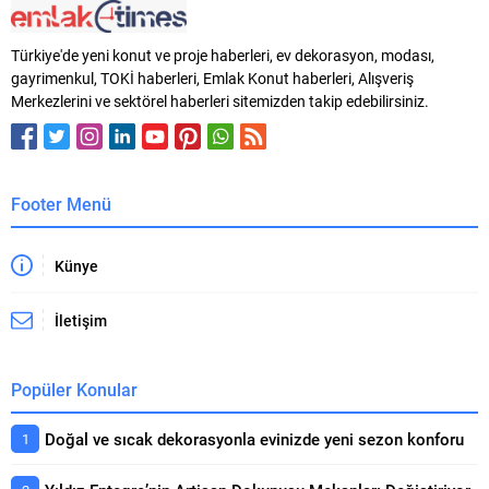
Türkiye'de yeni konut ve proje haberleri, ev dekorasyon, modası,
gayrimenkul, TOKİ haberleri, Emlak Konut haberleri, Alışveriş
Merkezlerini ve sektörel haberleri sitemizden takip edebilirsiniz.
Footer Menü
Künye
İletişim
Popüler Konular
Doğal ve sıcak dekorasyonla evinizde yeni sezon konforu