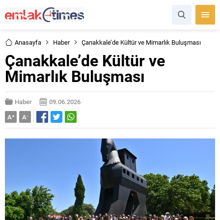
Anasayfa
Haber
Çanakkale’de Kültür ve Mimarlık Buluşması
Çanakkale’de Kültür ve
Mimarlık Buluşması
Haber
09.06.2026
A
+
A
-