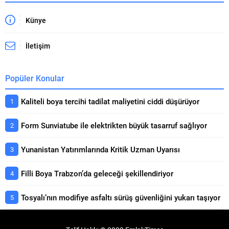
Künye
İletişim
Popüler Konular
Kaliteli boya tercihi tadilat maliyetini ciddi düşürüyor
Form Sunviatube ile elektrikten büyük tasarruf sağlıyor
Yunanistan Yatırımlarında Kritik Uzman Uyarısı
Filli Boya Trabzon’da geleceği şekillendiriyor
Tosyalı’nın modifiye asfaltı sürüş güvenliğini yukarı taşıyor