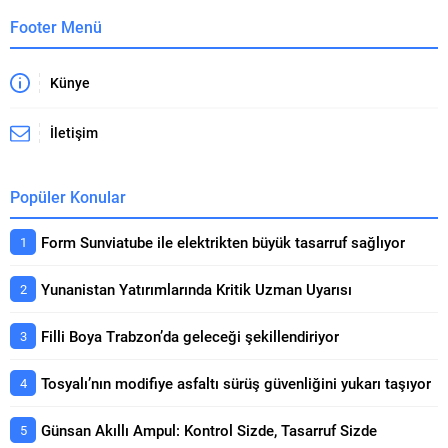
Footer Menü
Künye
İletişim
Popüler Konular
Form Sunviatube ile elektrikten büyük tasarruf sağlıyor
Yunanistan Yatırımlarında Kritik Uzman Uyarısı
Filli Boya Trabzon’da geleceği şekillendiriyor
Tosyalı’nın modifiye asfaltı sürüş güvenliğini yukarı taşıyor
Günsan Akıllı Ampul: Kontrol Sizde, Tasarruf Sizde