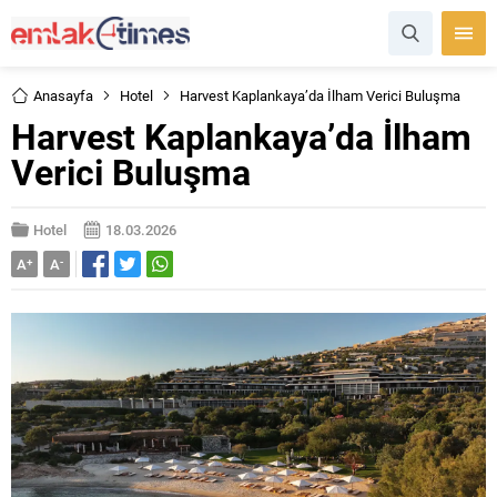
Anasayfa
Hotel
Harvest Kaplankaya’da İlham Verici Buluşma
Harvest Kaplankaya’da İlham
Verici Buluşma
Hotel
18.03.2026
A
+
A
-