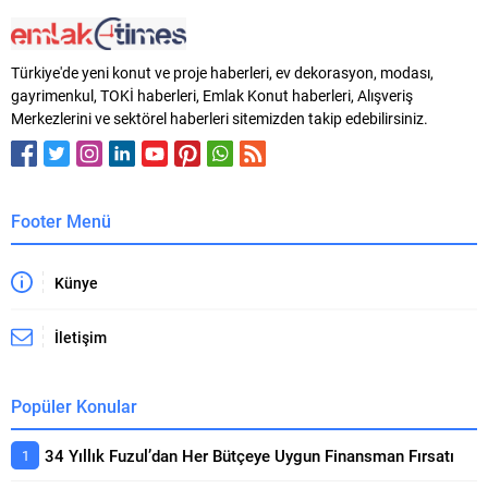
Türkiye'de yeni konut ve proje haberleri, ev dekorasyon, modası,
gayrimenkul, TOKİ haberleri, Emlak Konut haberleri, Alışveriş
Merkezlerini ve sektörel haberleri sitemizden takip edebilirsiniz.
Footer Menü
Künye
İletişim
Popüler Konular
34 Yıllık Fuzul’dan Her Bütçeye Uygun Finansman Fırsatı