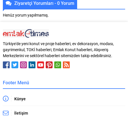
Ziyaretçi Yorumları - 0 Yorum
Henüz yorum yapılmamış.
Türkiye'de yeni konut ve proje haberleri, ev dekorasyon, modası,
gayrimenkul, TOKİ haberleri, Emlak Konut haberleri, Alışveriş
Merkezlerini ve sektörel haberleri sitemizden takip edebilirsiniz.
Footer Menü
Künye
İletişim