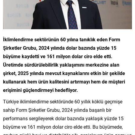
İklimlendirme sektörünün 60 yılına tanıklık eden Form
Şirketler Grubu, 2024 yılında dolar bazında yüzde 15
büyüme kaydetti ve 161 milyon dolar ciro elde etti.
Üretimde sürdürülebilirlik yaklaşımını merkezine alan
şirket, 2025 yılında mevcut kaynaklarını etkin bir şekilde
kullanarak hem ürün kalitesini artırmayı hem de müşteri
erişimini güçlendirmeyi hedefliyor.
Türkiye iklimlendirme sektöründe 60 yıllık köklü geçmişe
sahip Form Şirketler Grubu, 2024 yılında başarılı bir
performans sergileyerek dolar bazında yaklaşık yüzde 15
büyüme ve 161 milyon dolar ciro elde etti. Bu büyümede,