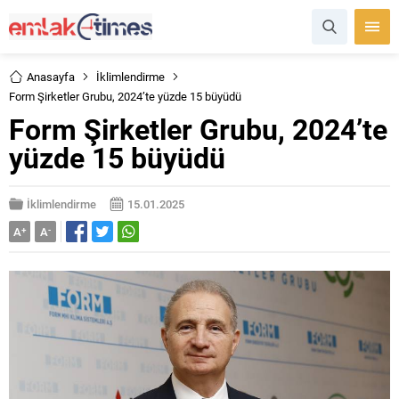
Anasayfa
İklimlendirme
Form Şirketler Grubu, 2024’te yüzde 15 büyüdü
Form Şirketler Grubu, 2024’te
yüzde 15 büyüdü
İklimlendirme
15.01.2025
A
+
A
-