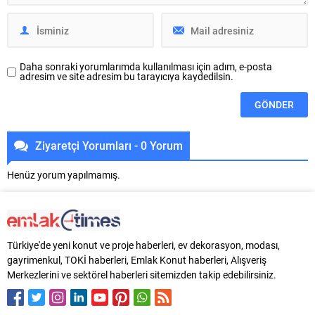
sorumluluk alanını genişletti.
Bosch Home Comfort...
Daha sonraki yorumlarımda kullanılması için adım, e-posta
adresim ve site adresim bu tarayıcıya kaydedilsin.
Ziyaretçi Yorumları - 0 Yorum
Henüz yorum yapılmamış.
Türkiye'de yeni konut ve proje haberleri, ev dekorasyon, modası,
gayrimenkul, TOKİ haberleri, Emlak Konut haberleri, Alışveriş
Merkezlerini ve sektörel haberleri sitemizden takip edebilirsiniz.