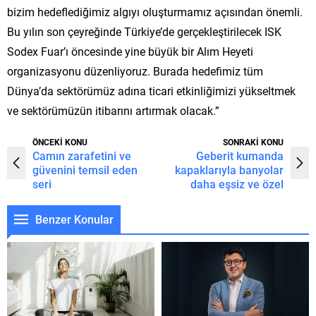
bizim hedeflediğimiz algıyı oluşturmamız açısından önemli.
Bu yılın son çeyreğinde Türkiye’de gerçekleştirilecek ISK
Sodex Fuar’ı öncesinde yine büyük bir Alım Heyeti
organizasyonu düzenliyoruz. Burada hedefimiz tüm
Dünya’da sektörümüz adına ticari etkinliğimizi yükseltmek
ve sektörümüzün itibarını artırmak olacak.”
ÖNCEKİ KONU
SONRAKİ KONU
Camın zarafetini ve
Geberit kumanda
güvenini temsil eden
kapaklarıyla banyolar
seri
daha eşsiz ve özel
Benzer Konular