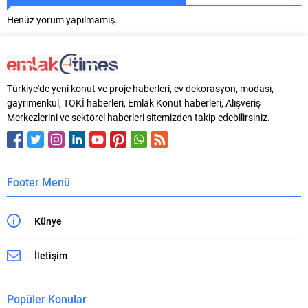
Henüz yorum yapılmamış.
Türkiye'de yeni konut ve proje haberleri, ev dekorasyon, modası,
gayrimenkul, TOKİ haberleri, Emlak Konut haberleri, Alışveriş
Merkezlerini ve sektörel haberleri sitemizden takip edebilirsiniz.
Footer Menü
Künye
İletişim
Popüler Konular