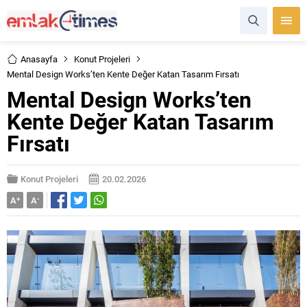
Anasayfa
Konut Projeleri
Mental Design Works’ten Kente Değer Katan Tasarım Fırsatı
Mental Design Works’ten
Kente Değer Katan Tasarım
Fırsatı
Konut Projeleri
20.02.2026
A
+
A
-