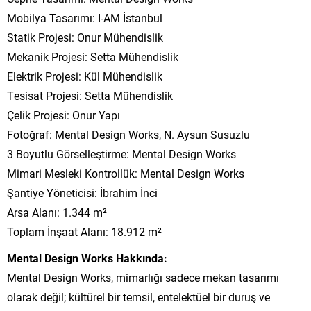
Mobilya Tasarımı: I-AM İstanbul
Statik Projesi: Onur Mühendislik
Mekanik Projesi: Setta Mühendislik
Elektrik Projesi: Kül Mühendislik
Tesisat Projesi: Setta Mühendislik
Çelik Projesi: Onur Yapı
Fotoğraf: Mental Design Works, N. Aysun Susuzlu
3 Boyutlu Görselleştirme: Mental Design Works
Mimari Mesleki Kontrollük: Mental Design Works
Şantiye Yöneticisi: İbrahim İnci
Arsa Alanı: 1.344 m²
Toplam İnşaat Alanı: 18.912 m²
Mental Design Works Hakkında:
Mental Design Works, mimarlığı sadece mekan tasarımı
olarak değil; kültürel bir temsil, entelektüel bir duruş ve