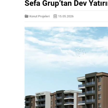
Sefa Grup’tan Dev Yatır
Konut Projeleri
15.05.2026