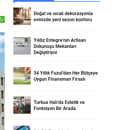
Doğal ve sıcak dekorasyonla
evinizde yeni sezon konforu
Yıldız Entegre’nin Artisan
Dokunuşu Mekanları
Değiştiriyor
34 Yıllık Fuzul’dan Her Bütçeye
Uygun Finansman Fırsatı
Turkua Halı’da Estetik ve
Fonksiyon Bir Arada