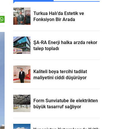
Turkua Halı’da Estetik ve
Fonksiyon Bir Arada
ŞA-RA Enerji halka arzda rekor
talep topladı
Kaliteli boya tercihi tadilat
maliyetini ciddi düşürüyor
Form Sunviatube ile elektrikten
büyük tasarruf sağlıyor