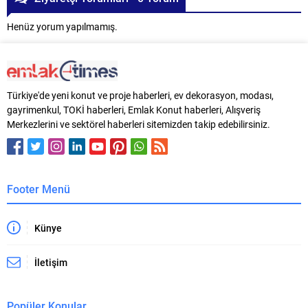
Henüz yorum yapılmamış.
Türkiye'de yeni konut ve proje haberleri, ev dekorasyon, modası,
gayrimenkul, TOKİ haberleri, Emlak Konut haberleri, Alışveriş
Merkezlerini ve sektörel haberleri sitemizden takip edebilirsiniz.
Footer Menü
Künye
İletişim
Popüler Konular