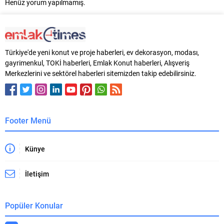
Henüz yorum yapılmamış.
Türkiye'de yeni konut ve proje haberleri, ev dekorasyon, modası,
gayrimenkul, TOKİ haberleri, Emlak Konut haberleri, Alışveriş
Merkezlerini ve sektörel haberleri sitemizden takip edebilirsiniz.
Footer Menü
Künye
İletişim
Popüler Konular