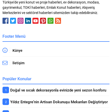
Türkiye'de yeni konut ve proje haberleri, ev dekorasyon, modası,
gayrimenkul, TOKİ haberleri, Emlak Konut haberleri, Alışveriş
Merkezlerini ve sektörel haberleri sitemizden takip edebilirsiniz.
Footer Menü
Künye
İletişim
Popüler Konular
Doğal ve sıcak dekorasyonla evinizde yeni sezon konforu
Yıldız Entegre’nin Artisan Dokunuşu Mekanları Değiştiriyor