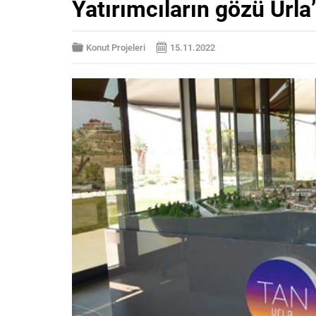
Yatırımcıların gözü Urla’
Konut Projeleri
15.11.2022