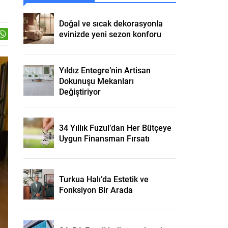
Doğal ve sıcak dekorasyonla
evinizde yeni sezon konforu
Yıldız Entegre’nin Artisan
Dokunuşu Mekanları
Değiştiriyor
34 Yıllık Fuzul’dan Her Bütçeye
Uygun Finansman Fırsatı
Turkua Halı’da Estetik ve
Fonksiyon Bir Arada