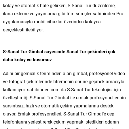
kolay ve otomatik hale gelirken, S-Sanal Tur düzenleme,
ilana ekleme ve yayınlama gibi tüm süreçler sahibinden Pro
uygulamasıyla mobil cihazlar üzerinden kolayca
gerçekleştirilebiliyor.
S-Sanal Tur Gimbal sayesinde Sanal Tur çekimleri çok
daha kolay ve kusursuz
Adını bir gemicilik teriminden alan gimbal, profesyonel video
ve fotoğraf çekimlerinde titremenin önüne geçmek amacıyla
kullanılıyor. sahibinden.com da S-Sanal Tur teknolojisi için
özelleştirdiği S-Sanal Tur Gimbal ile emlak profesyonellerinin
sarsıntısız, hızlı ve otomatik çekim yapmalarına destek
oluyor. Emlak profesyonelleri, S-Sanal Tur Gimbal’e cep
telefonlarını yerleştirerek çekim yapmak istedikleri odanın