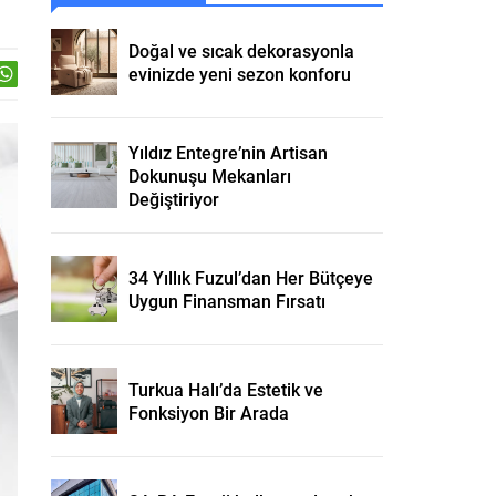
Doğal ve sıcak dekorasyonla
evinizde yeni sezon konforu
Yıldız Entegre’nin Artisan
Dokunuşu Mekanları
Değiştiriyor
34 Yıllık Fuzul’dan Her Bütçeye
Uygun Finansman Fırsatı
Turkua Halı’da Estetik ve
Fonksiyon Bir Arada