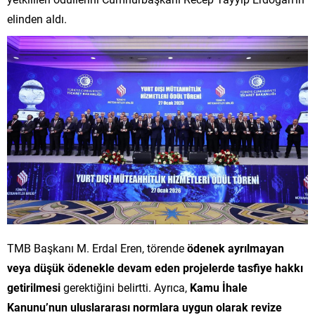
elinden aldı.
TMB Başkanı M. Erdal Eren, törende
ödenek ayrılmayan
veya düşük ödenekle devam eden projelerde tasfiye hakkı
getirilmesi
gerektiğini belirtti. Ayrıca,
Kamu İhale
Kanunu’nun uluslararası normlara uygun olarak revize