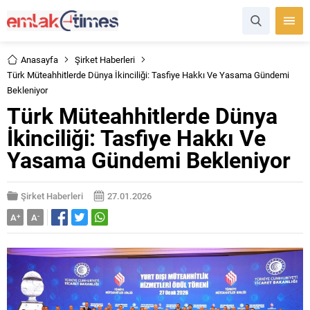
Anasayfa
Şirket Haberleri
Türk Müteahhitlerde Dünya İkinciliği: Tasfiye Hakkı Ve Yasama Gündemi
Bekleniyor
Türk Müteahhitlerde Dünya
İkinciliği: Tasfiye Hakkı Ve
Yasama Gündemi Bekleniyor
Şirket Haberleri
27.01.2026
A
+
A
-