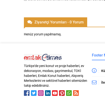
Ziyaretçi Yorumları - 0 Yorum
Henüz yorum yapılmamış.
Footer
Türkiye'de yeni konut ve proje haberleri, ev
Kü
dekorasyon, modası, gayrimenkul, TOKİ
haberleri, Emlak Konut haberleri, Alışveriş
Merkezlerini ve sektörel haberleri sitemizden
İl
takip edebilirsiniz.