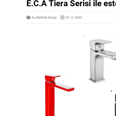
E.C.A Tiera Serisi ile est
Su Elektrik Enerji
07.11.2022