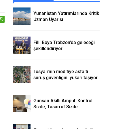
Yunanistan Yatırımlarında Kritik
Uzman Uyarısı
Filli Boya Trabzon’da geleceği
şekillendiriyor
Tosyalı’nın modifiye asfaltı
sürüş güvenliğini yukarı taşıyor
Günsan Akıllı Ampul: Kontrol
Sizde, Tasarruf Sizde