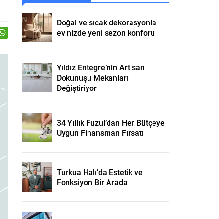
Doğal ve sıcak dekorasyonla
evinizde yeni sezon konforu
Yıldız Entegre’nin Artisan
Dokunuşu Mekanları
Değiştiriyor
34 Yıllık Fuzul’dan Her Bütçeye
Uygun Finansman Fırsatı
Turkua Halı’da Estetik ve
Fonksiyon Bir Arada