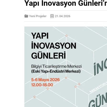
Yapı İnovasyon Günleri’
Yeni Projeler
21.04.2026