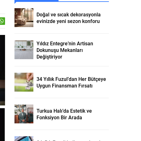
Doğal ve sıcak dekorasyonla
evinizde yeni sezon konforu
Yıldız Entegre’nin Artisan
Dokunuşu Mekanları
Değiştiriyor
34 Yıllık Fuzul’dan Her Bütçeye
Uygun Finansman Fırsatı
Turkua Halı’da Estetik ve
Fonksiyon Bir Arada