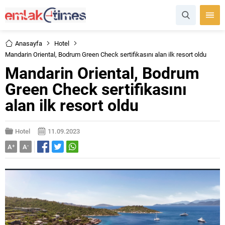
Anasayfa
Hotel
Mandarin Oriental, Bodrum Green Check sertifikasını alan ilk resort oldu
Mandarin Oriental, Bodrum
Green Check sertifikasını
alan ilk resort oldu
Hotel
11.09.2023
A
+
A
-