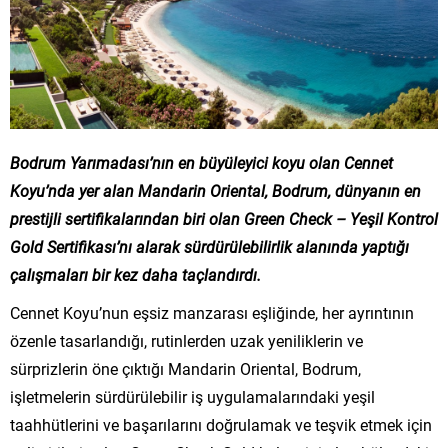
Bodrum Yarımadası’nın en büyüleyici koyu olan Cennet
Koyu’nda yer alan Mandarin Oriental, Bodrum, dünyanın en
prestijli sertifikalarından biri olan Green Check – Yeşil Kontrol
Gold Sertifikası’nı alarak sürdürülebilirlik alanında yaptığı
çalışmaları bir kez daha taçlandırdı.
Cennet Koyu’nun eşsiz manzarası eşliğinde, her ayrıntının
özenle tasarlandığı, rutinlerden uzak yeniliklerin ve
sürprizlerin öne çıktığı Mandarin Oriental, Bodrum,
işletmelerin sürdürülebilir iş uygulamalarındaki yeşil
taahhütlerini ve başarılarını doğrulamak ve teşvik etmek için