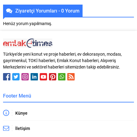
Ziyaretçi Yorumları - 0 Yorum
Henüz yorum yapılmamış.
Türkiye'de yeni konut ve proje haberleri, ev dekorasyon, modası,
gayrimenkul, TOKİ haberleri, Emlak Konut haberleri, Alışveriş
Merkezlerini ve sektörel haberleri sitemizden takip edebilirsiniz.
Footer Menü
Künye
İletişim