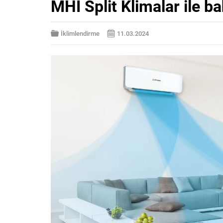
MHI Split Klimalar ile ba
İklimlendirme
11.03.2024