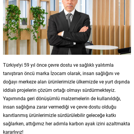
Türkiye’yi 59 yıl önce çevre dostu ve sağlıklı yalıtımla
tanıştıran öncü marka İzocam olarak, insan sağlığını ve
doğayı merkeze alan ürünlerimizle ülkemizde ve yurt dışında
iddialı projelerin çözüm ortağı olmayı sürdürmekteyiz.
Yapımında geri dönüşümlü malzemelerin de kullanıldığı,
insan sağlığına zarar vermediği ve çevre dostu olduğu
kanıtlanmış ürünlerimizle sürdürülebilir geleceğe katkı
sağlarken, attığımız her adımla karbon ayak izini azaltmakta
kararlıyız!