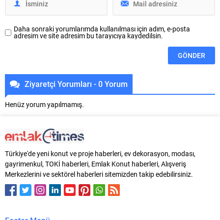
Daha sonraki yorumlarımda kullanılması için adım, e-posta
adresim ve site adresim bu tarayıcıya kaydedilsin.
Ziyaretçi Yorumları - 0 Yorum
Henüz yorum yapılmamış.
Türkiye'de yeni konut ve proje haberleri, ev dekorasyon, modası,
gayrimenkul, TOKİ haberleri, Emlak Konut haberleri, Alışveriş
Merkezlerini ve sektörel haberleri sitemizden takip edebilirsiniz.