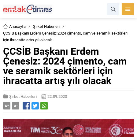
Anasayfa
Şirket Haberleri
ÇCSİB Başkanı Erdem Çenesiz: 2024 çimento, cam ve seramik sektörleri
için ihracatta artış yılı olacak
ÇCSİB Başkanı Erdem
Çenesiz: 2024 çimento, cam
ve seramik sektörleri için
ihracatta artış yılı olacak
Şirket Haberleri
22.09.2023
A
+
A
-