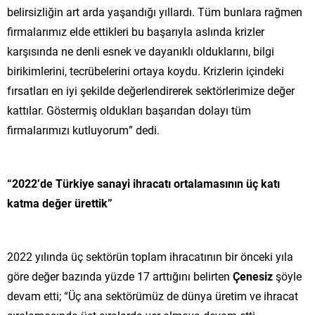
belirsizliğin art arda yaşandığı yıllardı. Tüm bunlara rağmen
firmalarımız elde ettikleri bu başarıyla aslında krizler
karşısında ne denli esnek ve dayanıklı olduklarını, bilgi
birikimlerini, tecrübelerini ortaya koydu. Krizlerin içindeki
fırsatları en iyi şekilde değerlendirerek sektörlerimize değer
kattılar. Göstermiş oldukları başarıdan dolayı tüm
firmalarımızı kutluyorum” dedi.
“2022’de Türkiye sanayi ihracatı ortalamasının üç katı
katma değer ürettik”
2022 yılında üç sektörün toplam ihracatının bir önceki yıla
göre değer bazında yüzde 17 arttığını belirten
Çenesiz
şöyle
devam etti; “Üç ana sektörümüz de dünya üretim ve ihracat