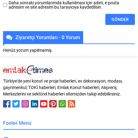
Daha sonraki yorumlarımda kullanılması için adım, e-posta
adresim ve site adresim bu tarayıcıya kaydedilsin.
Ziyaretçi Yorumları - 0 Yorum
Henüz yorum yapılmamış.
Türkiye'de yeni konut ve proje haberleri, ev dekorasyon, modası,
gayrimenkul, TOKİ haberleri, Emlak Konut haberleri, Alışveriş
Merkezlerini ve sektörel haberleri sitemizden takip edebilirsiniz.
Footer Menü