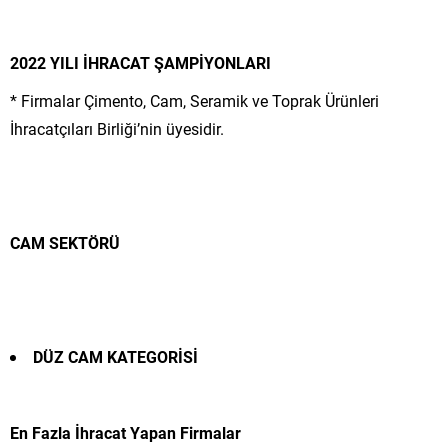
2022 YILI İHRACAT ŞAMPİYONLARI
* Firmalar Çimento, Cam, Seramik ve Toprak Ürünleri
İhracatçıları Birliği’nin üyesidir.
CAM SEKTÖRÜ
DÜZ CAM
KATEGORİSİ
En Fazla İhracat Yapan Firmalar